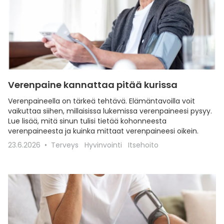
Verenpaine kannattaa pitää kurissa
Verenpaineella on tärkeä tehtävä. Elämäntavoilla voit
vaikuttaa siihen, millaisissa lukemissa verenpaineesi pysyy.
Lue lisää, mitä sinun tulisi tietää kohonneesta
verenpaineesta ja kuinka mittaat verenpaineesi oikein.
23.6.2026
Terveys
Hyvinvointi
Itsehoito