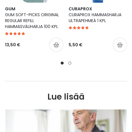
GUM
CURAPROX
GUM SOFT-PICKS ORIGINAL
CURAPROX HAMMASHARJA
REGULAR REFILL
ULTRAPEHMEÄ 1 KPL
HAMMASVÄLIHARJA 100 KPL
13,50 €
5,50 €
Lue lisää