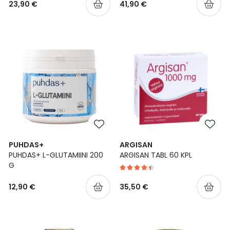
23,90 €
41,90 €
PUHDAS+
ARGISAN
PUHDAS+ L-GLUTAMIINI 200
ARGISAN TABL 60 KPL
G
12,90 €
35,50 €