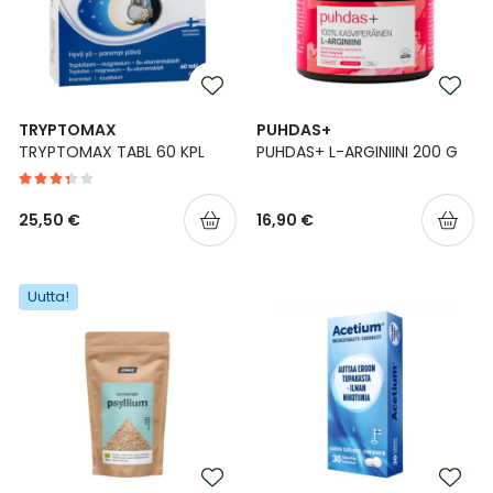
TRYPTOMAX
PUHDAS+
TRYPTOMAX TABL 60 KPL
PUHDAS+ L-ARGINIINI 200 G
25,50 €
16,90 €
Uutta!