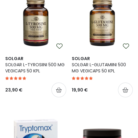
SOLGAR
SOLGAR
SOLGAR L-TYROSIINI 500 MG
SOLGAR L-GLUTAMIINI 500
VEGICAPS 50 KPL
MG VEGICAPS 50 KPL
23,90 €
19,90 €