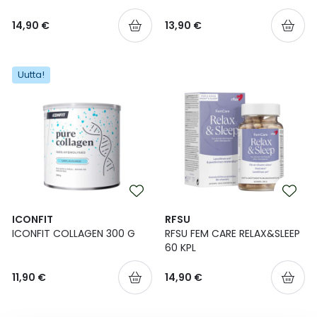
14,90 €
13,90 €
Uutta!
ICONFIT
RFSU
ICONFIT COLLAGEN 300 G
RFSU FEM CARE RELAX&SLEEP
60 KPL
11,90 €
14,90 €