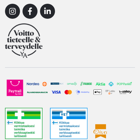
Instagram
Facebook
Linkedin