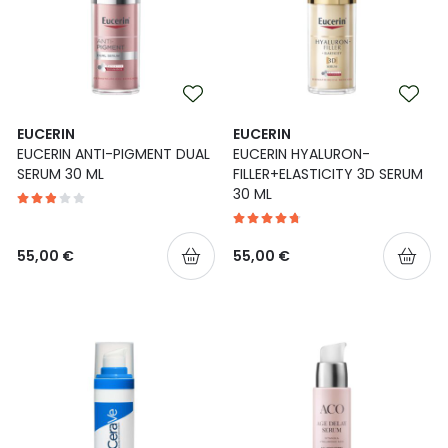
EUCERIN
EUCERIN
EUCERIN ANTI-PIGMENT DUAL
EUCERIN HYALURON-
SERUM 30 ML
FILLER+ELASTICITY 3D SERUM
30 ML
55,00 €
55,00 €