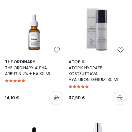
THE ORDINARY
ATOPIK
THE ORDINARY ALPHA
ATOPIK HYDRATE
ARBUTIN 2% + HA 30 ML
KOSTEUTTAVA
HYALURONISEERUMI 30 ML
14,10 €
37,90 €