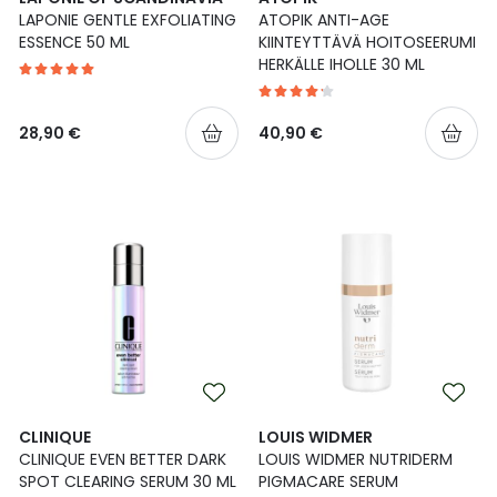
LAPONIE GENTLE EXFOLIATING
ATOPIK ANTI-AGE
ESSENCE 50 ML
KIINTEYTTÄVÄ HOITOSEERUMI
HERKÄLLE IHOLLE 30 ML
28,90 €
40,90 €
CLINIQUE
LOUIS WIDMER
CLINIQUE EVEN BETTER DARK
LOUIS WIDMER NUTRIDERM
SPOT CLEARING SERUM 30 ML
PIGMACARE SERUM