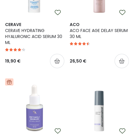
CERAVE
ACO
CERAVE HYDRATING
ACO FACE AGE DELAY SERUM
HYALURONIC ACID SERUM 30
30 ML
ML
19,90 €
26,50 €