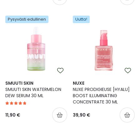
Pysyvästi edullinen
Uutta!
SMUUTI SKIN
NUXE
SMUUTI SKIN WATERMELON
NUXE PRODIGIEUSE [HYALU]
DEW SERUM 30 ML
BOOST ILLUMINATING
CONCENTRATE 30 ML
11,90 €
39,90 €