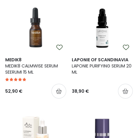
MEDIK8
LAPONIE OF SCANDINAVIA
MEDIK8 CALMWISE SERUM
LAPONIE PURIFYING SERUM 20
SEERUMI 15 ML
ML
52,90 €
38,90 €