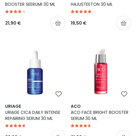
BOOSTER SEERUMI 30 ML
HAJUSTEETON 30 ML
21,90 €
19,50 €
URIAGE
ACO
URIAGE CICA DAILY INTENSE
ACO FACE BRIGHT BOOSTER
REPAIRING SERUM 30 ML
SERUM 30 ML