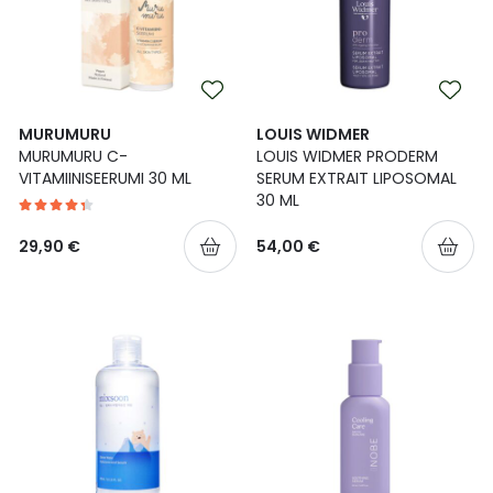
MURUMURU
LOUIS WIDMER
MURUMURU C-
LOUIS WIDMER PRODERM
VITAMIINISEERUMI 30 ML
SERUM EXTRAIT LIPOSOMAL
30 ML
29,90 €
54,00 €