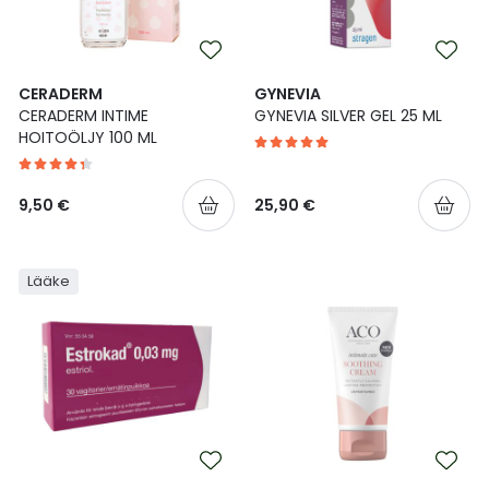
CERADERM
GYNEVIA
CERADERM INTIME
GYNEVIA SILVER GEL 25 ML
HOITOÖLJY 100 ML
9,50 €
25,90 €
Lääke