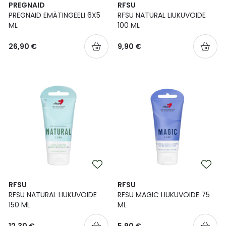
PREGNAID
RFSU
PREGNAID EMÄTINGEELI 6X5
RFSU NATURAL LIUKUVOIDE
ML
100 ML
26,90 €
9,90 €
RFSU
RFSU
RFSU NATURAL LIUKUVOIDE
RFSU MAGIC LIUKUVOIDE 75
150 ML
ML