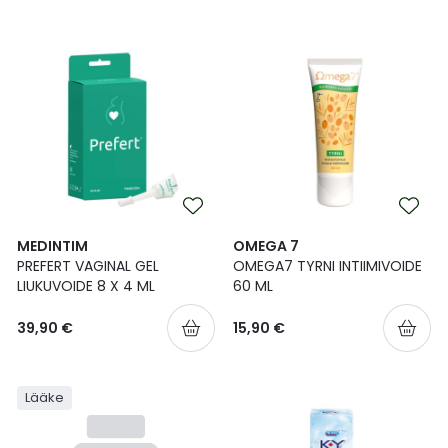
MEDINTIM
OMEGA 7
PREFERT VAGINAL GEL
OMEGA7 TYRNI INTIIMIVOIDE
LIUKUVOIDE 8 X 4 ML
60 ML
39,90 €
15,90 €
Lääke