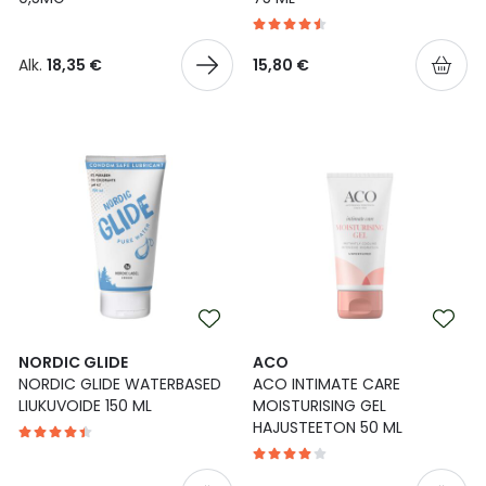
Alk.
18,35 €
15,80 €
NORDIC GLIDE
ACO
NORDIC GLIDE WATERBASED
ACO INTIMATE CARE
LIUKUVOIDE 150 ML
MOISTURISING GEL
HAJUSTEETON 50 ML