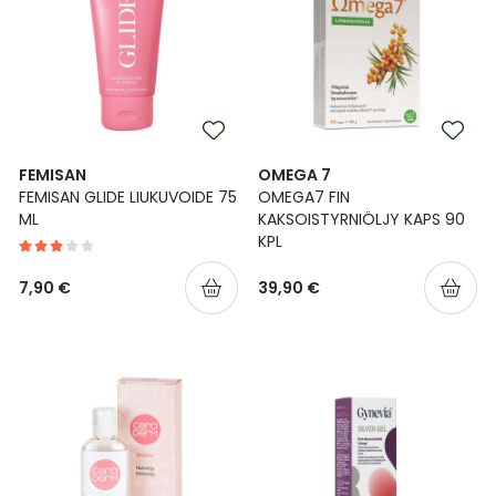
FEMISAN
OMEGA 7
FEMISAN GLIDE LIUKUVOIDE 75
OMEGA7 FIN
ML
KAKSOISTYRNIÖLJY KAPS 90
KPL
7,90 €
39,90 €