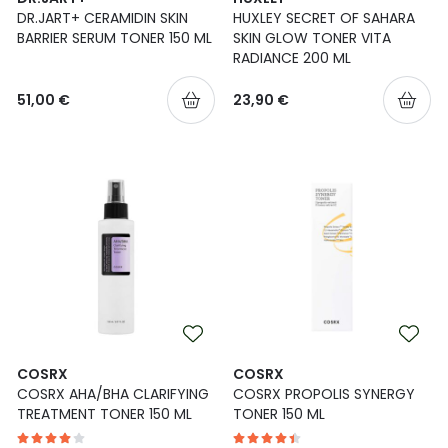
DR.JART+ CERAMIDIN SKIN
HUXLEY SECRET OF SAHARA
BARRIER SERUM TONER 150 ML
SKIN GLOW TONER VITA
RADIANCE 200 ML
51,00 €
23,90 €
COSRX
COSRX
COSRX AHA/BHA CLARIFYING
COSRX PROPOLIS SYNERGY
TREATMENT TONER 150 ML
TONER 150 ML