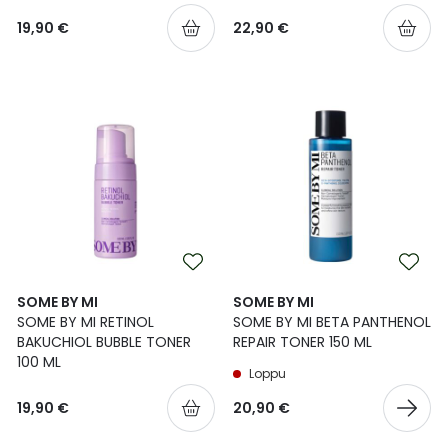
19,90 €
22,90 €
SOME BY MI
SOME BY MI
SOME BY MI RETINOL
SOME BY MI BETA PANTHENOL
BAKUCHIOL BUBBLE TONER
REPAIR TONER 150 ML
100 ML
Loppu
19,90 €
20,90 €