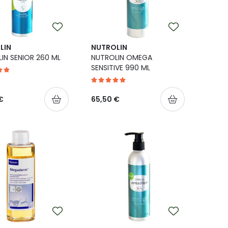
LIN
NUTROLIN
IN SENIOR 260 ML
NUTROLIN OMEGA
SENSITIVE 990 ML
€
65,50 €