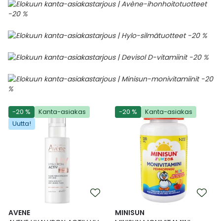
-20 %
Kanta-asiakas
-20 %
Kanta-asiakas
Uutta!
AVENE
MINISUN