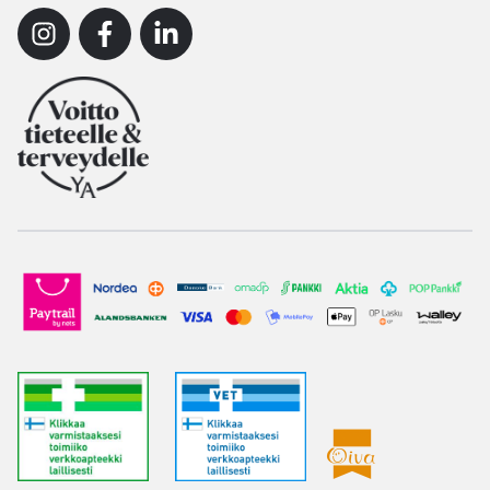
Instagram
Facebook
Linkedin