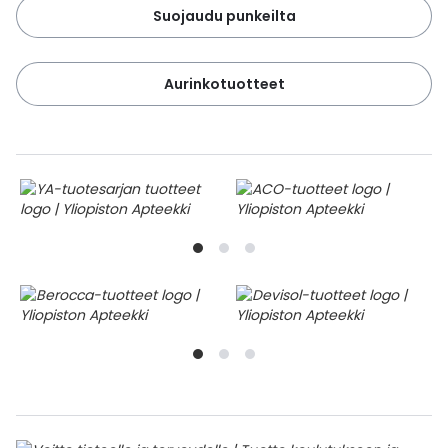
Suojaudu punkeilta
Aurinkotuotteet