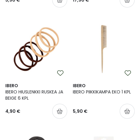
5,90 €
17,90 €
IBERO
IBERO
IBERO HIUSLENKKI RUSKEA JA
IBERO PIIKKIKAMPA EKO 1 KPL
BEIGE 6 KPL
4,90 €
5,90 €