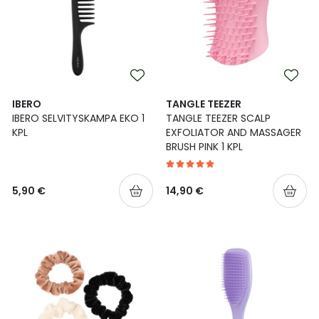
IBERO
TANGLE TEEZER
IBERO SELVITYSKAMPA EKO 1
TANGLE TEEZER SCALP
KPL
EXFOLIATOR AND MASSAGER
BRUSH PINK 1 KPL
5,90 €
14,90 €