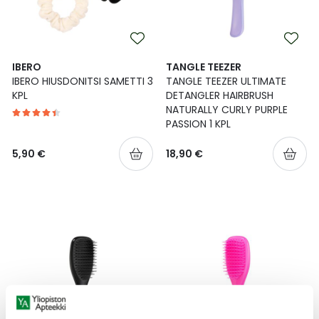
IBERO
TANGLE TEEZER
IBERO HIUSDONITSI SAMETTI 3
TANGLE TEEZER ULTIMATE
KPL
DETANGLER HAIRBRUSH
NATURALLY CURLY PURPLE
PASSION 1 KPL
5,90 €
18,90 €