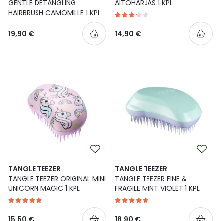
GENTLE DETANGLING
AITOHARJAS 1 KPL
HAIRBRUSH CAMOMILLE 1 KPL
19,90 €
14,90 €
TANGLE TEEZER
TANGLE TEEZER
TANGLE TEEZER ORIGINAL MINI
TANGLE TEEZER FINE &
UNICORN MAGIC 1 KPL
FRAGILE MINT VIOLET 1 KPL
15,50 €
18,90 €