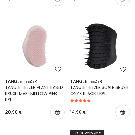
TANGLE TEEZER
TANGLE TEEZER
TANGLE TEEZER PLANT BASED
TANGLE TEEZER SCALP BRUSH
BRUSH MARHMELLOW PINK 1
ONYX BLACK 1 KPL
KPL
20,90 €
14,90 €
-25 % vain ya.fi