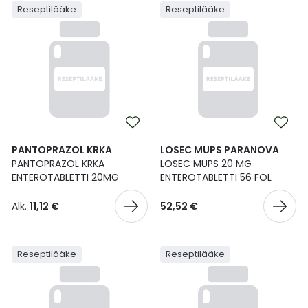
Reseptilääke
Reseptilääke
PANTOPRAZOL KRKA
LOSEC MUPS PARANOVA
PANTOPRAZOL KRKA
LOSEC MUPS 20 MG
ENTEROTABLETTI 20MG
ENTEROTABLETTI 56 FOL
Alk.
11,12 €
52,52 €
Reseptilääke
Reseptilääke