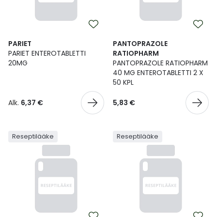
PARIET
PANTOPRAZOLE
PARIET ENTEROTABLETTI
RATIOPHARM
20MG
PANTOPRAZOLE RATIOPHARM
40 MG ENTEROTABLETTI 2 X
50 KPL
Alk.
6,37 €
5,83 €
Reseptilääke
Reseptilääke