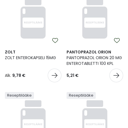
ZOLT
PANTOPRAZOL ORION
ZOLT ENTEROKAPSELI 15MG
PANTOPRAZOL ORION 20 MG
ENTEROTABLETTI 100 KPL
Alk.
9,78 €
5,21 €
Reseptilääke
Reseptilääke