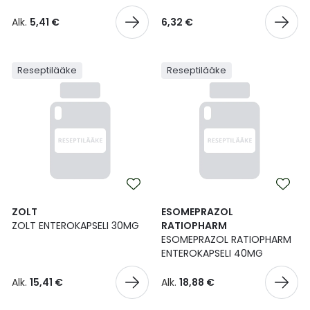
Alk.
5,41 €
6,32 €
Reseptilääke
Reseptilääke
ZOLT
ESOMEPRAZOL
ZOLT ENTEROKAPSELI 30MG
RATIOPHARM
ESOMEPRAZOL RATIOPHARM
ENTEROKAPSELI 40MG
Alk.
15,41 €
Alk.
18,88 €