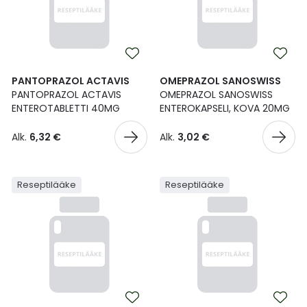
PANTOPRAZOL ACTAVIS
OMEPRAZOL SANOSWISS
PANTOPRAZOL ACTAVIS
OMEPRAZOL SANOSWISS
ENTEROTABLETTI 40MG
ENTEROKAPSELI, KOVA 20MG
Alk.
6,32 €
Alk.
3,02 €
Reseptilääke
Reseptilääke