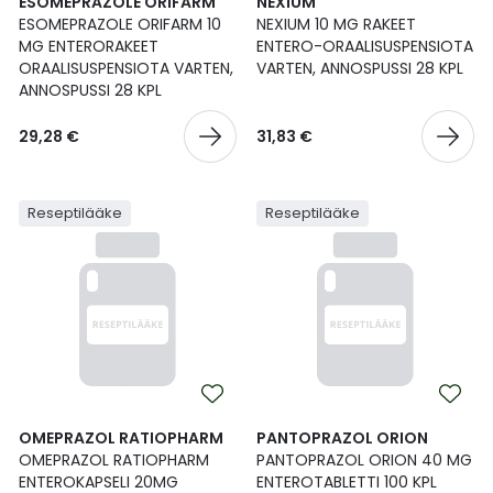
ESOMEPRAZOLE ORIFARM
NEXIUM
ESOMEPRAZOLE ORIFARM 10
NEXIUM 10 MG RAKEET
MG ENTERORAKEET
ENTERO-ORAALISUSPENSIOTA
ORAALISUSPENSIOTA VARTEN,
VARTEN, ANNOSPUSSI 28 KPL
ANNOSPUSSI 28 KPL
29,28 €
31,83 €
Reseptilääke
Reseptilääke
OMEPRAZOL RATIOPHARM
PANTOPRAZOL ORION
OMEPRAZOL RATIOPHARM
PANTOPRAZOL ORION 40 MG
ENTEROKAPSELI 20MG
ENTEROTABLETTI 100 KPL