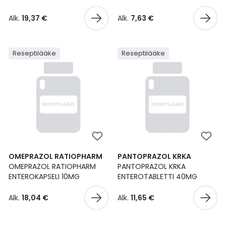
Alk.
19,37 €
Alk.
7,63 €
Reseptilääke
Reseptilääke
OMEPRAZOL RATIOPHARM
PANTOPRAZOL KRKA
OMEPRAZOL RATIOPHARM
PANTOPRAZOL KRKA
ENTEROKAPSELI 10MG
ENTEROTABLETTI 40MG
Alk.
18,04 €
Alk.
11,65 €