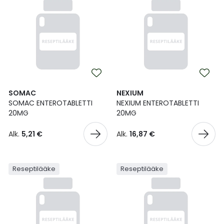
SOMAC
NEXIUM
SOMAC ENTEROTABLETTI
NEXIUM ENTEROTABLETTI
20MG
20MG
Alk.
5,21 €
Alk.
16,87 €
Reseptilääke
Reseptilääke