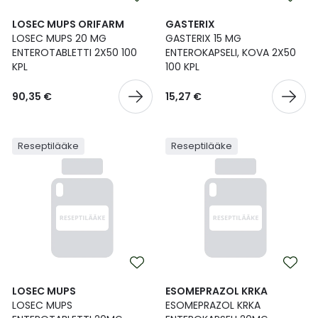
LOSEC MUPS ORIFARM
GASTERIX
LOSEC MUPS 20 MG
GASTERIX 15 MG
ENTEROTABLETTI 2X50 100
ENTEROKAPSELI, KOVA 2X50
KPL
100 KPL
90,35 €
15,27 €
Reseptilääke
Reseptilääke
LOSEC MUPS
ESOMEPRAZOL KRKA
LOSEC MUPS
ESOMEPRAZOL KRKA