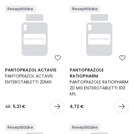
Reseptilääke
Reseptilääke
PANTOPRAZOL ACTAVIS
PANTOPRAZOLE
PANTOPRAZOL ACTAVIS
RATIOPHARM
ENTEROTABLETTI 20MG
PANTOPRAZOLE RATIOPHARM
20 MG ENTEROTABLETTI 100
KPL
Alk.
5,21 €
4,72 €
Reseptilääke
Reseptilääke