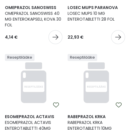
OMEPRAZOL SANOSWISS
LOSEC MUPS PARANOVA
OMEPRAZOL SANOSWISS 40
LOSEC MUPS 10 MG
MG ENTEROKAPSELI, KOVA 30
ENTEROTABLETTI 28 FOL
FOL
4,14 €
22,93 €
Reseptilääke
Reseptilääke
ESOMEPRAZOL ACTAVIS
RABEPRAZOL KRKA
ESOMEPRAZOL ACTAVIS
RABEPRAZOL KRKA
ENTEROTABLETTI 40MG
ENTEROTABLETTI 10MG