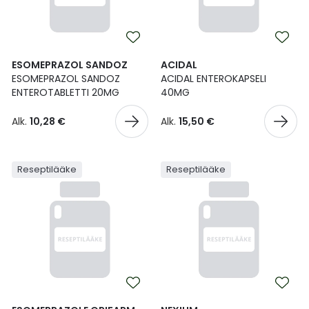
ESOMEPRAZOL SANDOZ
ACIDAL
ESOMEPRAZOL SANDOZ
ACIDAL ENTEROKAPSELI
ENTEROTABLETTI 20MG
40MG
Alk.
10,28 €
Alk.
15,50 €
Reseptilääke
Reseptilääke