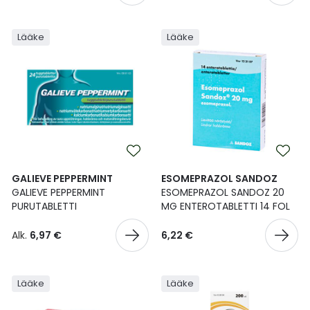
Lääke
Lääke
GALIEVE PEPPERMINT
ESOMEPRAZOL SANDOZ
GALIEVE PEPPERMINT
ESOMEPRAZOL SANDOZ 20
PURUTABLETTI
MG ENTEROTABLETTI 14 FOL
Alk.
6,97 €
6,22 €
Lääke
Lääke