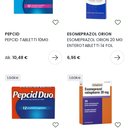
PEPCID
ESOMEPRAZOL ORION
PEPCID TABLETTI 10MG
ESOMEPRAZOL ORION 20 MG
ENTEROTABLETTI 14 FOL
Alk.
10,48 €
6,96 €
Lääke
Lääke