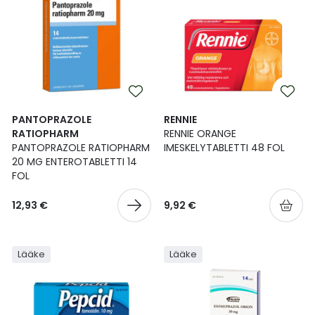
PANTOPRAZOLE
RENNIE
RATIOPHARM
RENNIE ORANGE
PANTOPRAZOLE RATIOPHARM
IMESKELYTABLETTI 48 FOL
20 MG ENTEROTABLETTI 14
FOL
12,93 €
9,92 €
Lääke
Lääke