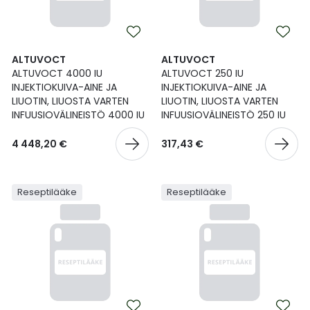
ALTUVOCT
ALTUVOCT
ALTUVOCT 4000 IU
ALTUVOCT 250 IU
INJEKTIOKUIVA-AINE JA
INJEKTIOKUIVA-AINE JA
LIUOTIN, LIUOSTA VARTEN
LIUOTIN, LIUOSTA VARTEN
INFUUSIOVÄLINEISTÖ 4000 IU
INFUUSIOVÄLINEISTÖ 250 IU
4 448,20 €
317,43 €
Reseptilääke
Reseptilääke