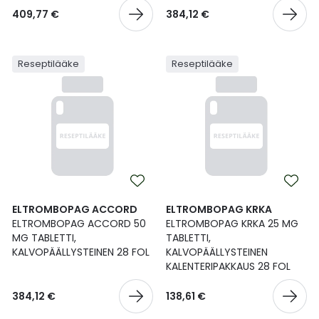
409,77 €
384,12 €
Reseptilääke
Reseptilääke
ELTROMBOPAG ACCORD
ELTROMBOPAG KRKA
ELTROMBOPAG ACCORD 50
ELTROMBOPAG KRKA 25 MG
MG TABLETTI,
TABLETTI,
KALVOPÄÄLLYSTEINEN 28 FOL
KALVOPÄÄLLYSTEINEN
KALENTERIPAKKAUS 28 FOL
384,12 €
138,61 €