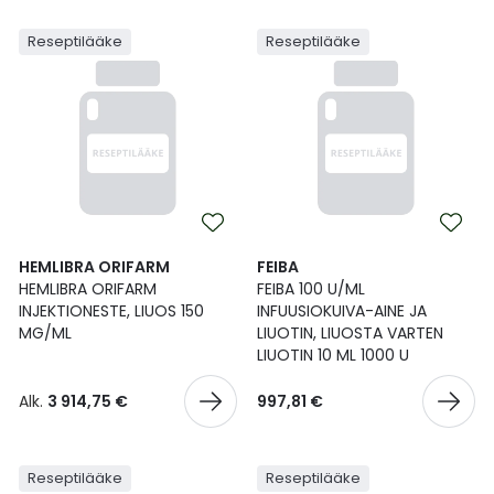
Reseptilääke
Reseptilääke
HEMLIBRA ORIFARM
FEIBA
HEMLIBRA ORIFARM
FEIBA 100 U/ML
INJEKTIONESTE, LIUOS 150
INFUUSIOKUIVA-AINE JA
MG/ML
LIUOTIN, LIUOSTA VARTEN
LIUOTIN 10 ML 1000 U
Alk.
3 914,75 €
997,81 €
Reseptilääke
Reseptilääke