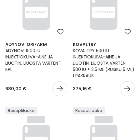
ADYNOVI ORIFARM
KOVALTRY
ADYNOVI 1000 IU
KOVALTRY 500 IU
INJEKTIOKUIVA-AINE JA
INJEKTIOKUIVA-AINE JA
LIUOTIN, LIUOSTA VARTEN 1
LIUOTIN, LIUOSTA VARTEN
KPL
500 IU + 2,5 ML (RUISKU 5 ML)
1 PAKKAUS
680,00 €
375,16 €
Reseptilääke
Reseptilääke