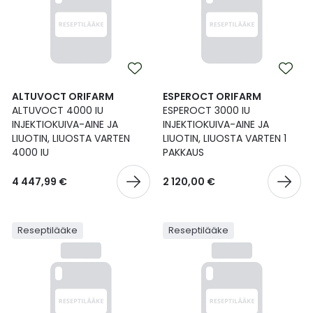
ALTUVOCT ORIFARM
ESPEROCT ORIFARM
ALTUVOCT 4000 IU
ESPEROCT 3000 IU
INJEKTIOKUIVA-AINE JA
INJEKTIOKUIVA-AINE JA
LIUOTIN, LIUOSTA VARTEN
LIUOTIN, LIUOSTA VARTEN 1
4000 IU
PAKKAUS
4 447,99 €
2 120,00 €
Reseptilääke
Reseptilääke