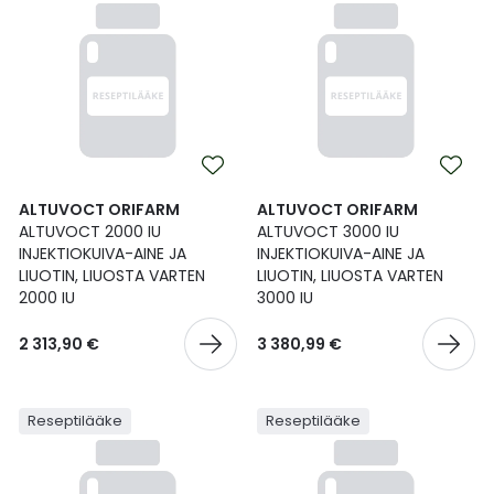
ALTUVOCT ORIFARM
ALTUVOCT ORIFARM
ALTUVOCT 2000 IU
ALTUVOCT 3000 IU
INJEKTIOKUIVA-AINE JA
INJEKTIOKUIVA-AINE JA
LIUOTIN, LIUOSTA VARTEN
LIUOTIN, LIUOSTA VARTEN
2000 IU
3000 IU
2 313,90 €
3 380,99 €
Reseptilääke
Reseptilääke