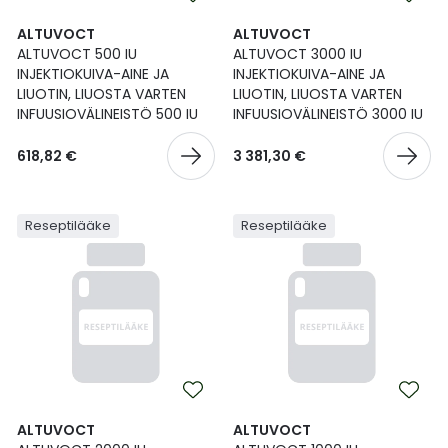
ALTUVOCT
ALTUVOCT
ALTUVOCT 500 IU
ALTUVOCT 3000 IU
INJEKTIOKUIVA-AINE JA
INJEKTIOKUIVA-AINE JA
LIUOTIN, LIUOSTA VARTEN
LIUOTIN, LIUOSTA VARTEN
INFUUSIOVÄLINEISTÖ 500 IU
INFUUSIOVÄLINEISTÖ 3000 IU
618,82 €
3 381,30 €
Reseptilääke
Reseptilääke
ALTUVOCT
ALTUVOCT