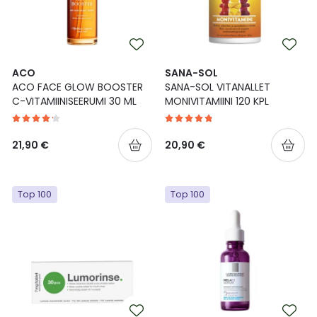
ACO
SANA-SOL
ACO FACE GLOW BOOSTER
SANA-SOL VITANALLET
C-VITAMIINISEERUMI 30 ML
MONIVITAMIINI 120 KPL
21,90 €
20,90 €
Top 100
Top 100