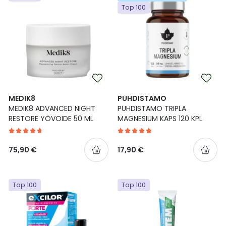
Top 100
MEDIK8
PUHDISTAMO
MEDIK8 ADVANCED NIGHT
PUHDISTAMO TRIPLA
RESTORE YÖVOIDE 50 ML
MAGNESIUM KAPS 120 KPL
75,90 €
17,90 €
Top 100
Top 100