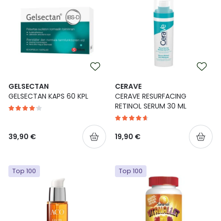
GELSECTAN
CERAVE
GELSECTAN KAPS 60 KPL
CERAVE RESURFACING
RETINOL SERUM 30 ML
39,90 €
19,90 €
Top 100
Top 100