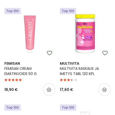
Top 100
Top 100
FEMISAN
MULTIVITA
FEMISAN CREAM
MULTIVITA RASKAUS JA
EMÄTINVOIDE 50 G
IMETYS TABL 120 KPL
18,90 €
17,60 €
Top 100
Top 100