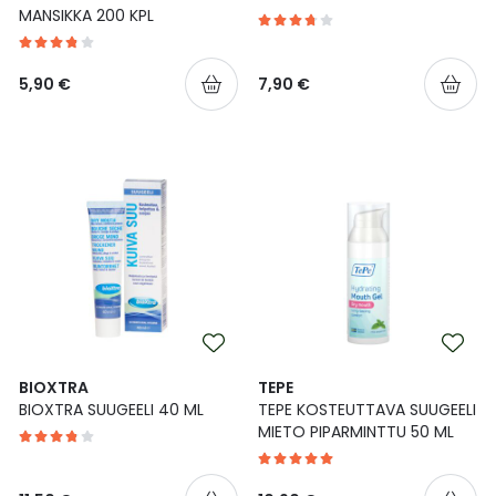
MANSIKKA 200 KPL
5,90 €
7,90 €
BIOXTRA
TEPE
BIOXTRA SUUGEELI 40 ML
TEPE KOSTEUTTAVA SUUGEELI
MIETO PIPARMINTTU 50 ML