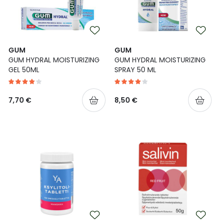
GUM
GUM
GUM HYDRAL MOISTURIZING
GUM HYDRAL MOISTURIZING
GEL 50ML
SPRAY 50 ML
7,70 €
8,50 €