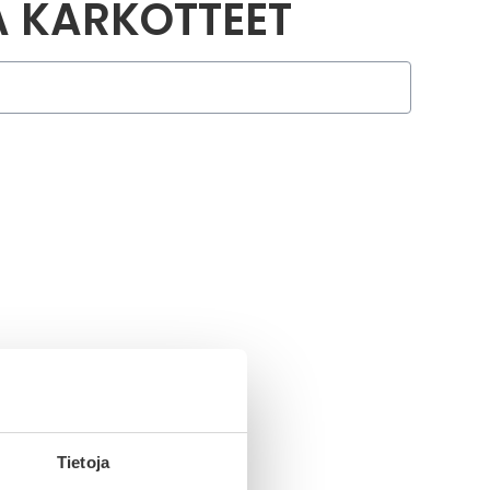
A KARKOTTEET
Tietoja