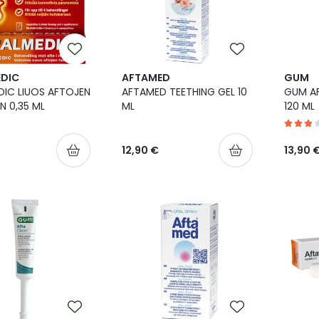
DIC
AFTAMED
GUM
IC LIUOS AFTOJEN
AFTAMED TEETHING GEL 10
GUM AF
 0,35 ML
ML
120 ML
12,90 €
13,90 