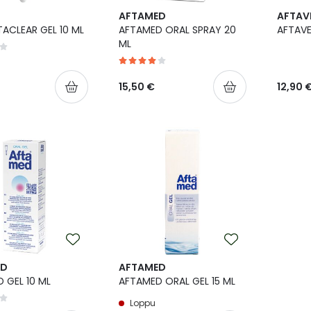
AFTAMED
AFTAV
ACLEAR GEL 10 ML
AFTAMED ORAL SPRAY 20
AFTAVE
ML
15,50 €
12,90 
ED
AFTAMED
 GEL 10 ML
AFTAMED ORAL GEL 15 ML
Loppu