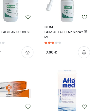
GUM
TACLEAR SUUVESI
GUM AFTACLEAR SPRAY 15
ML
€
13,90 €