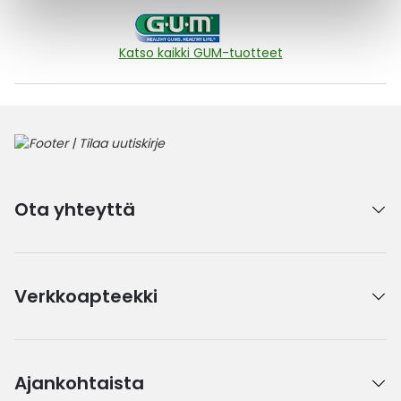
Katso kaikki GUM-tuotteet
Ota yhteyttä
Verkkoapteekki
Ajankohtaista