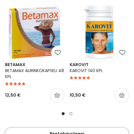
BETAMAX
KAROVIT
BETAMAX AURINKOKAPSELI 48
KAROVIT 140 KPL
KPL
12,50 €
10,50 €
Beetakaroteeni