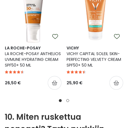
LA ROCHE-POSAY
VICHY
LA ROCHE-POSAY ANTHELIOS
VICHY CAPITAL SOLEIL SKIN-
UVMUNE HYDRATING CREAM
PERFECTING VELVETY CREAM
SPF50+ 50 ML
SPF50+ 50 ML
26,50 €
25,90 €
10. Miten ruskettua