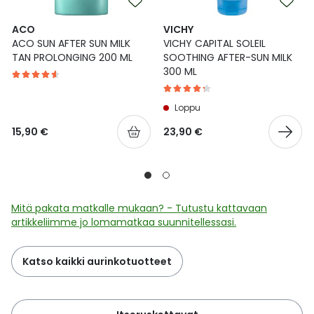
ACO
VICHY
ACO SUN AFTER SUN MILK
VICHY CAPITAL SOLEIL
TAN PROLONGING 200 ML
SOOTHING AFTER-SUN MILK
300 ML
Loppu
15,90 €
23,90 €
Mitä pakata matkalle mukaan? - Tutustu kattavaan
artikkeliimme jo lomamatkaa suunnitellessasi.
Katso kaikki aurinkotuotteet