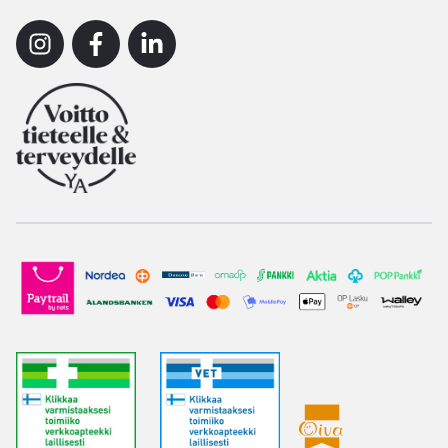
Instagram
Facebook
Linkedin