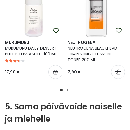
MURUMURU
NEUTROGENA
MURUMURU DAILY DESSERT
NEUTROGENA BLACKHEAD
PUHDISTUSVAAHTO 100 ML
ELIMINATING CLEANSING
TONER 200 ML
17,90 €
7,90 €
5. Sama päivävoide naiselle
ja miehelle