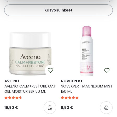
Kasvosuihkeet
AVEENO
NOVEXPERT
AVEENO CALM+RESTORE OAT
NOVEXPERT MAGNESIUM MIST
GEL MOISTURISER 50 ML
150 ML
19,90 €
9,50 €