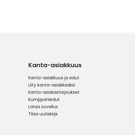
Kanta-asiakkuus
Kanta-asiakkuus ja edut
Liity kanta-asiakkaaksi
Kanta-asiakastarjoukset
Kumppaniedut
Lataa sovellus
Tilaa uutiskirje