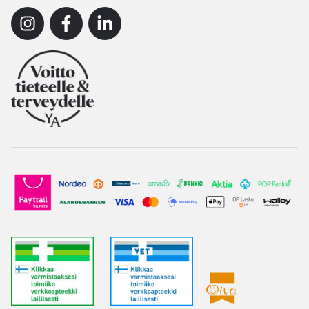
Instagram
Facebook
Linkedin