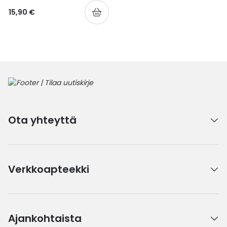
15,90 €
Ota yhteyttä
Verkkoapteekki
Ajankohtaista