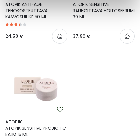
ATOPIK ANTI-AGE
ATOPIK SENSITIVE
TEHOKOSTEUTTAVA
RAUHOITTAVA HOITOSEERUMI
KASVOSUIHKE 50 ML
30 ML
24,50 €
37,90 €
ATOPIK
ATOPIK SENSITIVE PROBIOTIC
BALM 15 ML