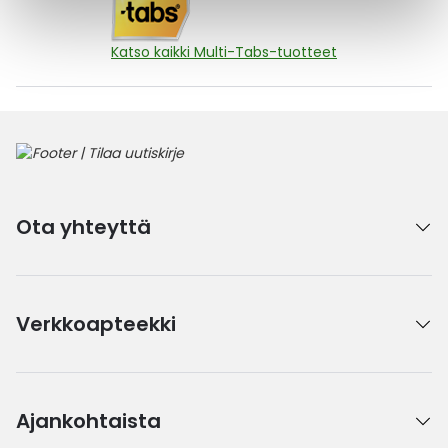
Katso kaikki Multi-Tabs-tuotteet
Ota yhteyttä
Verkkoapteekki
Ajankohtaista