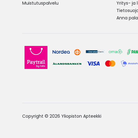
Muistutuspalvelu
Yritys- ja
Tietosuoj
Anna pala
Copyright © 2026 Yliopiston Apteekki