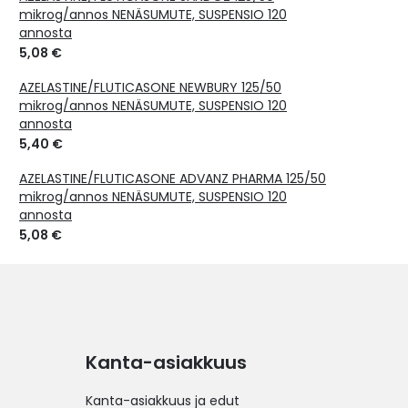
mikrog/annos NENÄSUMUTE, SUSPENSIO 120
annosta
5,08 €
AZELASTINE/FLUTICASONE NEWBURY 125/50
mikrog/annos NENÄSUMUTE, SUSPENSIO 120
annosta
5,40 €
AZELASTINE/FLUTICASONE ADVANZ PHARMA 125/50
mikrog/annos NENÄSUMUTE, SUSPENSIO 120
annosta
5,08 €
Kanta-asiakkuus
Kanta-asiakkuus ja edut