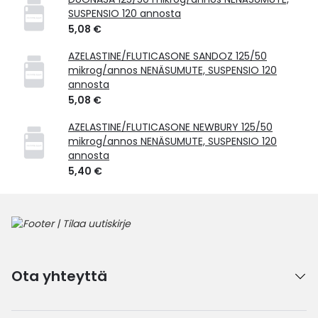
SUSPENSIO 120 annosta
5,08 €
AZELASTINE/FLUTICASONE SANDOZ 125/50
mikrog/annos NENÄSUMUTE, SUSPENSIO 120
annosta
5,08 €
AZELASTINE/FLUTICASONE NEWBURY 125/50
mikrog/annos NENÄSUMUTE, SUSPENSIO 120
annosta
5,40 €
Ota yhteyttä