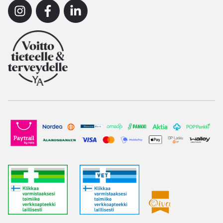
Instagram
Facebook
Linkedin