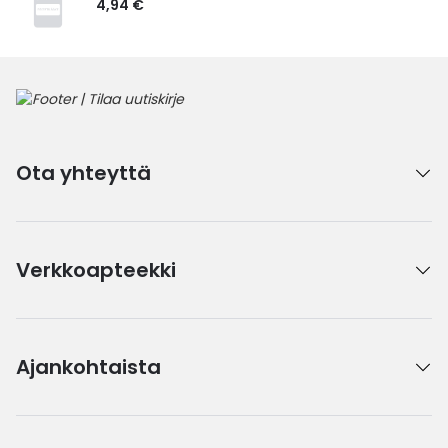
4,94 €
Ota yhteyttä
Verkkoapteekki
Ajankohtaista