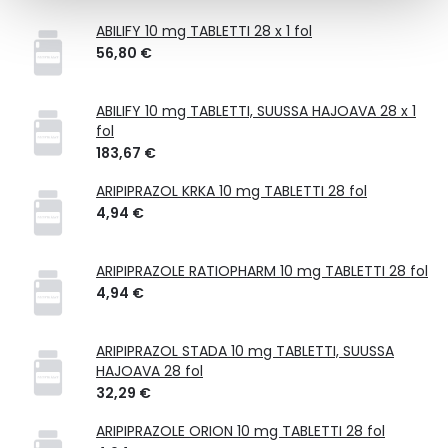
ABILIFY 10 mg TABLETTI 28 x 1 fol
56,80 €
ABILIFY 10 mg TABLETTI, SUUSSA HAJOAVA 28 x 1
fol
183,67 €
ARIPIPRAZOL KRKA 10 mg TABLETTI 28 fol
4,94 €
ARIPIPRAZOLE RATIOPHARM 10 mg TABLETTI 28 fol
4,94 €
ARIPIPRAZOL STADA 10 mg TABLETTI, SUUSSA
HAJOAVA 28 fol
32,29 €
ARIPIPRAZOLE ORION 10 mg TABLETTI 28 fol