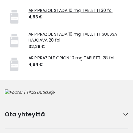
ARIPIPRAZOL STADA 10 mg TABLETTI 30 fol
4,93 €
ARIPIPRAZOL STADA 10 mg TABLETTI, SUUSSA
HAJOAVA 28 fol
32,29 €
ARIPIPRAZOLE ORION 10 mg TABLETTI 28 fol
4,94 €
Ota yhteyttä