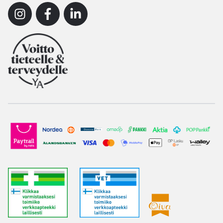
Instagram
Facebook
Linkedin