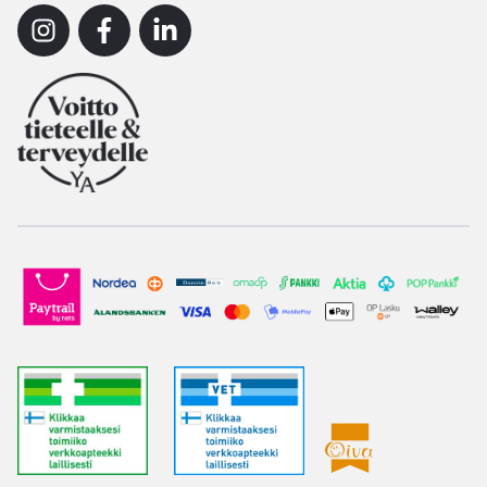
Instagram
Facebook
Linkedin