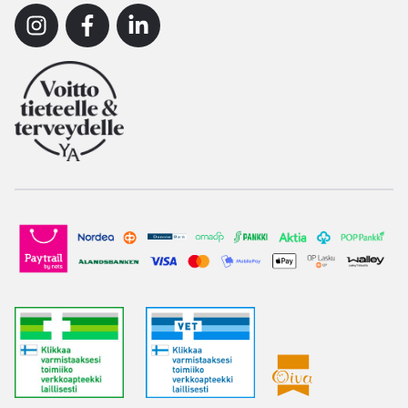
Instagram
Facebook
Linkedin