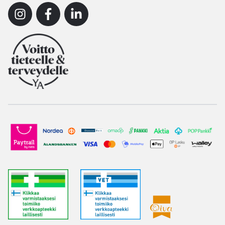
Instagram
Facebook
Linkedin