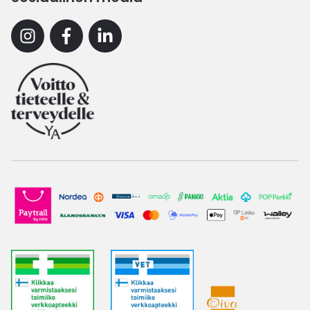
Instagram
Facebook
Linkedin