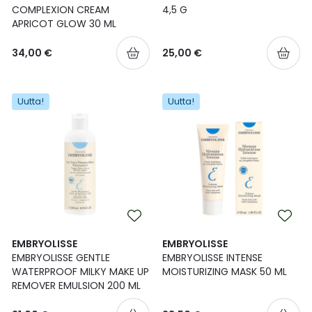
COMPLEXION CREAM
4,5 G
APRICOT GLOW 30 ML
34,00 €
25,00 €
Uutta!
Uutta!
EMBRYOLISSE
EMBRYOLISSE
EMBRYOLISSE GENTLE
EMBRYOLISSE INTENSE
WATERPROOF MILKY MAKE UP
MOISTURIZING MASK 50 ML
REMOVER EMULSION 200 ML