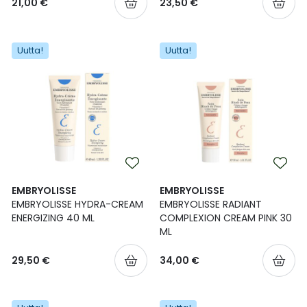
21,00 €
23,50 €
Uutta!
Uutta!
EMBRYOLISSE
EMBRYOLISSE
EMBRYOLISSE HYDRA-CREAM
EMBRYOLISSE RADIANT
ENERGIZING 40 ML
COMPLEXION CREAM PINK 30
ML
29,50 €
34,00 €