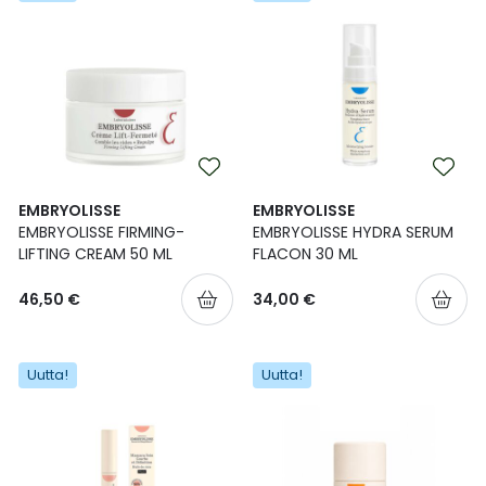
EMBRYOLISSE
EMBRYOLISSE
EMBRYOLISSE FIRMING-
EMBRYOLISSE HYDRA SERUM
LIFTING CREAM 50 ML
FLACON 30 ML
46,50 €
34,00 €
Uutta!
Uutta!