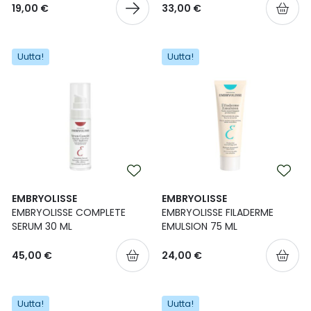
19,00 €
33,00 €
Uutta!
Uutta!
EMBRYOLISSE
EMBRYOLISSE
EMBRYOLISSE COMPLETE
EMBRYOLISSE FILADERME
SERUM 30 ML
EMULSION 75 ML
45,00 €
24,00 €
Uutta!
Uutta!