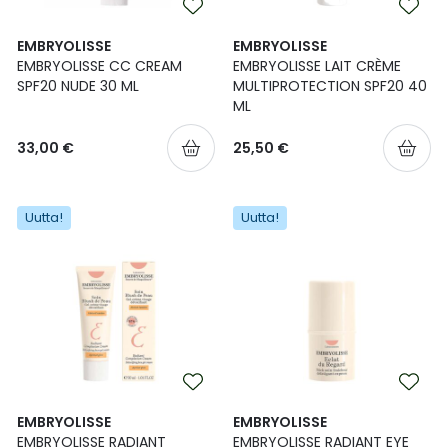
EMBRYOLISSE
EMBRYOLISSE
EMBRYOLISSE CC CREAM
EMBRYOLISSE LAIT CRÈME
SPF20 NUDE 30 ML
MULTIPROTECTION SPF20 40
ML
33,00 €
25,50 €
Uutta!
Uutta!
EMBRYOLISSE
EMBRYOLISSE
EMBRYOLISSE RADIANT
EMBRYOLISSE RADIANT EYE