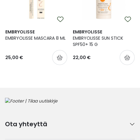
EMBRYOLISSE
EMBRYOLISSE
EMBRYOLISSE MASCARA 8 ML
EMBRYOLISSE SUN STICK
SPF50+ 15 G
25,00 €
22,00 €
Ota yhteyttä