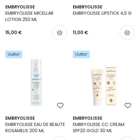
EMBRYOLISSE
EMBRYOLISSE
EMBRYOLISSE MICELLAR
EMBRYOLISSE LIPSTICK 4,5 G
LOTION 250 ML
15,00 €
11,00 €
Uutta!
Uutta!
EMBRYOLISSE
EMBRYOLISSE
EMBRYOLISSE EAU DE BEAUTE
EMBRYOLISSE CC CREAM
ROSAMELIS 200 ML
SPF20 GOLD 30 ML