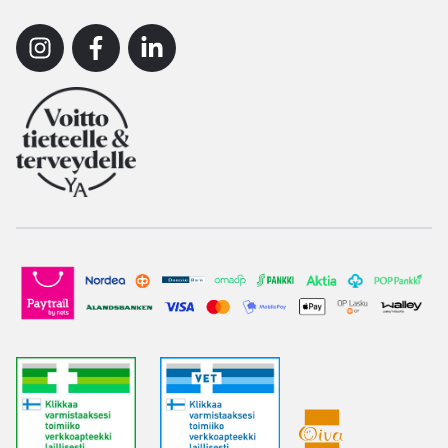
Instagram
Facebook
Linkedin