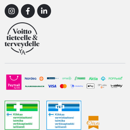
Instagram
Facebook
Linkedin