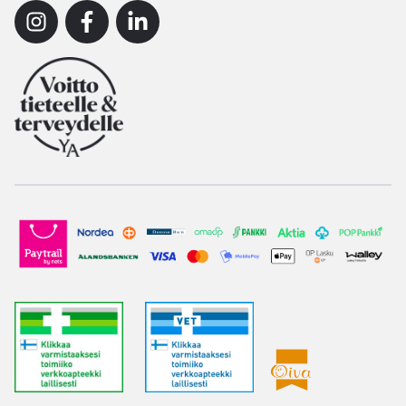
Instagram
Facebook
Linkedin