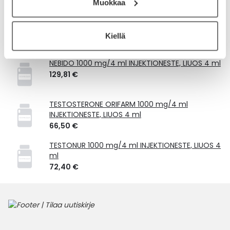
Muokkaa
Laske korvauksen suuruus
Kiellä
Vastaavat tuotteet
NEBIDO 1000 mg/4 ml INJEKTIONESTE, LIUOS 4 ml
129,81 €
TESTOSTERONE ORIFARM 1000 mg/4 ml
INJEKTIONESTE, LIUOS 4 ml
66,50 €
TESTONUR 1000 mg/4 ml INJEKTIONESTE, LIUOS 4
ml
72,40 €