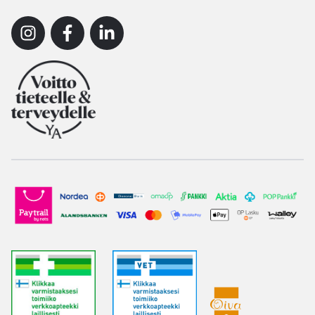
Instagram
Facebook
Linkedin