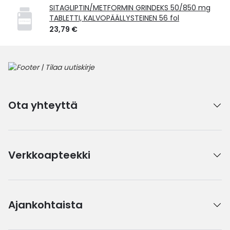
SITAGLIPTIN/METFORMIN GRINDEKS 50/850 mg
TABLETTI, KALVOPÄÄLLYSTEINEN 56 fol
23,79 €
Ota yhteyttä
Verkkoapteekki
Ajankohtaista