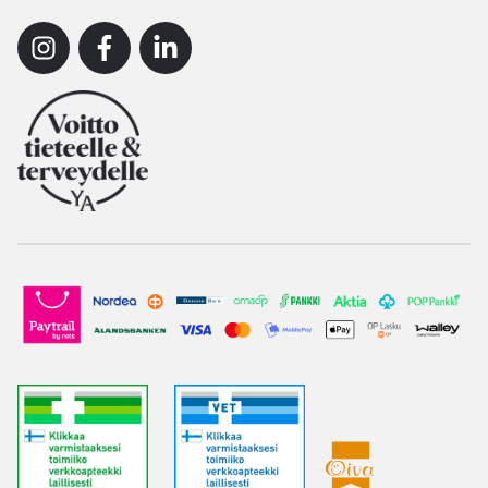
Instagram
Facebook
Linkedin