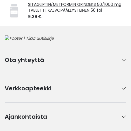
SITAGLIPTIN/METFORMIN GRINDEKS 50/1000 mg
TABLETTI, KALVOPÄÄLLYSTEINEN 56 fol
9,39 €
Ota yhteyttä
Verkkoapteekki
Ajankohtaista