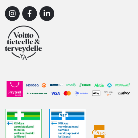
Instagram
Facebook
Linkedin