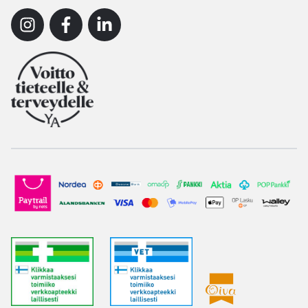
Instagram
Facebook
Linkedin