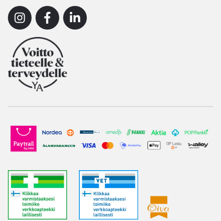
Instagram
Facebook
Linkedin