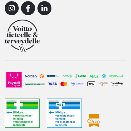
Instagram
Facebook
Linkedin