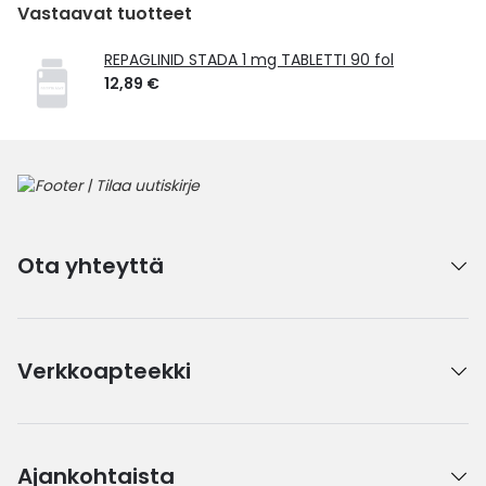
Vastaavat tuotteet
REPAGLINID STADA 1 mg TABLETTI 90 fol
12,89 €
Ota yhteyttä
Verkkoapteekki
Ajankohtaista