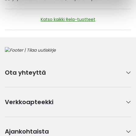
Katso kaikki Rela-tuotteet
Ota yhteyttä
Verkkoapteekki
Ajankohtaista