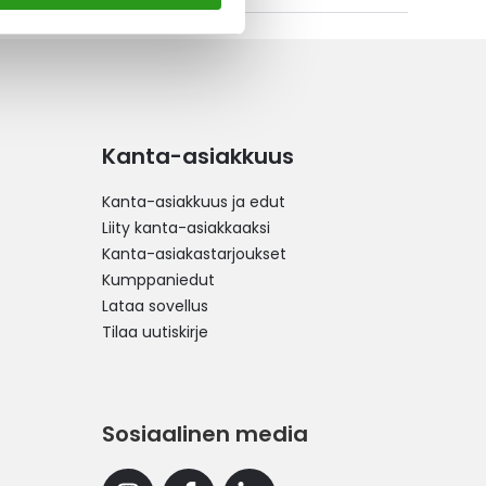
Kanta-asiakkuus
Kanta-asiakkuus ja edut
Liity kanta-asiakkaaksi
Kanta-asiakastarjoukset
Kumppaniedut
Lataa sovellus
Tilaa uutiskirje
Sosiaalinen media