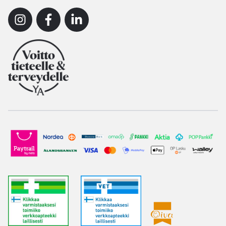
Instagram
Facebook
Linkedin