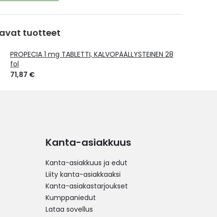
avat tuotteet
PROPECIA 1 mg TABLETTI, KALVOPÄÄLLYSTEINEN 28
fol
71,87 €
Kanta-asiakkuus
Kanta-asiakkuus ja edut
Liity kanta-asiakkaaksi
Kanta-asiakastarjoukset
Kumppaniedut
Lataa sovellus